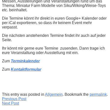
Messen, Ausstellungen und Veranstaltungen rund um das
Thema: Miniatur Farm Modelle von Siku/Wiking/Weise-Toys
etc. beinhaltet.
Die Termine könnt ihr direkt in euren Google+ Kalender oder
per iCal exportieren, so dass ihr keinem Event mehr
verpasst.
Die nächsten anstehenden Termine findet ihr auch auf jeder
Seite.
Ihr könnt mir gerne eure Termine zusenden. Dann trage ich
eure Veranstaltung oder Ausstellung mit ein.
Zum
Terminkalender
Zum
Kontaktformular
This entry was posted in
Allgemein
. Bookmark the
permalink
.
Previous Post
Next Post